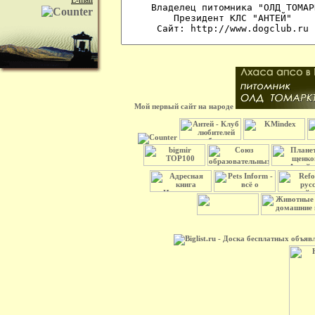
E-mail
Мой первый сайт на народе