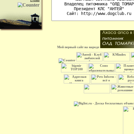
E-mail
Мой первый сайт на народе